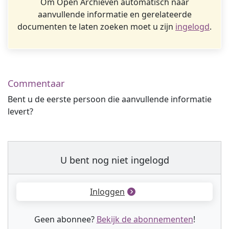
Om Open Archieven automatisch naar
aanvullende informatie en gerelateerde
documenten te laten zoeken moet u zijn
ingelogd
.
Commentaar
Bent u de eerste persoon die aanvullende informatie
levert?
U bent nog niet ingelogd
Inloggen
Geen abonnee?
Bekijk de abonnementen
!