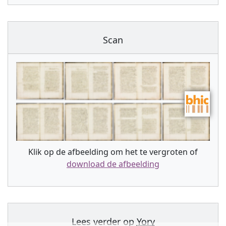
Scan
Klik op de afbeelding om het te vergroten of
download de afbeelding
Lees verder op
Yory