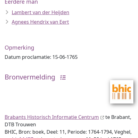
Eerdere man
Lambert van der Heijden
Agnees Hendrix van Eert
Opmerking
Datum proclamatie: 15-06-1765
Bronvermelding
Brabants Historisch Informatie Centrum
te Brabant,
DTB Trouwen
BHIC, Bron: boek, Deel: 11, Periode: 1764-1794, Veghel,