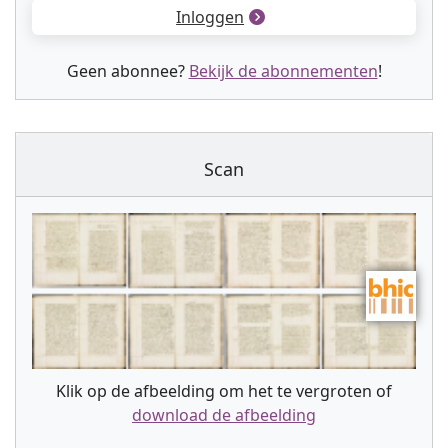
Inloggen
Geen abonnee?
Bekijk de abonnementen
!
Scan
Klik op de afbeelding om het te vergroten of
download de afbeelding