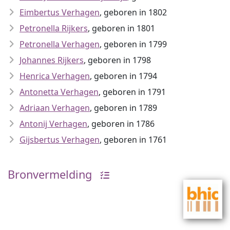
Eimbertus Verhagen
, geboren in 1802
Petronella Rijkers
, geboren in 1801
Petronella Verhagen
, geboren in 1799
Johannes Rijkers
, geboren in 1798
Henrica Verhagen
, geboren in 1794
Antonetta Verhagen
, geboren in 1791
Adriaan Verhagen
, geboren in 1789
Antonij Verhagen
, geboren in 1786
Gijsbertus Verhagen
, geboren in 1761
Bronvermelding