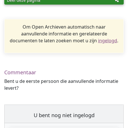
Deel deze pagina
Om Open Archieven automatisch naar
aanvullende informatie en gerelateerde
documenten te laten zoeken moet u zijn
ingelogd
.
Commentaar
Bent u de eerste persoon die aanvullende informatie
levert?
U bent nog niet ingelogd