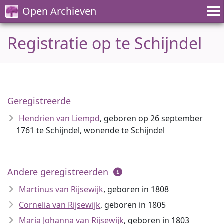
Open Archieven
Registratie op te Schijndel
Geregistreerde
Hendrien van Liempd
, geboren op 26 september
1761 te Schijndel, wonende te Schijndel
Andere geregistreerden
Martinus van Rijsewijk
, geboren in 1808
Cornelia van Rijsewijk
, geboren in 1805
Maria Johanna van Rijsewijk
, geboren in 1803