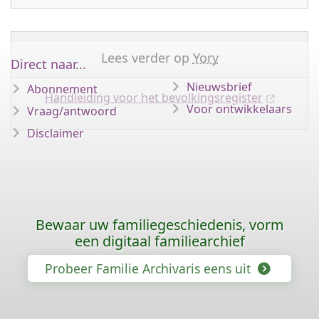
Lees verder op
Yory
Direct naar...
Nieuwsbrief
Abonnement
Handleiding voor het bevolkingsregister
Voor ontwikkelaars
Vraag/antwoord
Disclaimer
Bewaar uw familiegeschiedenis, vorm
een digitaal familiearchief
Probeer Familie Archivaris eens uit