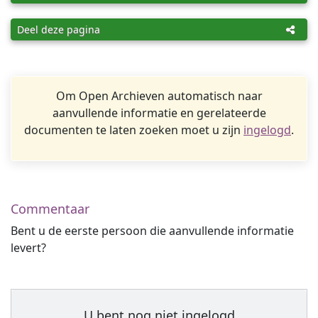
Deel deze pagina
Om Open Archieven automatisch naar
aanvullende informatie en gerelateerde
documenten te laten zoeken moet u zijn
ingelogd
.
Commentaar
Bent u de eerste persoon die aanvullende informatie
levert?
U bent nog niet ingelogd