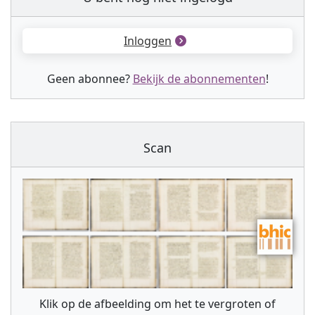
Inloggen
Geen abonnee?
Bekijk de abonnementen
!
Scan
Klik op de afbeelding om het te vergroten of