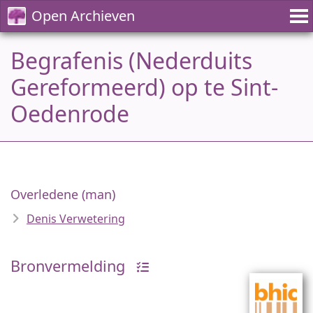
Open Archieven
Begrafenis (Nederduits
Gereformeerd) op te Sint-
Oedenrode
Overledene (man)
Denis Verwetering
Bronvermelding