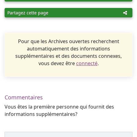
Partagez cette page
Pour que les Archives ouvertes recherchent
automatiquement des informations
supplémentaires et des documents connexes,
vous devez être
connecté
.
Commentaires
Vous êtes la première personne qui fournit des
informations supplémentaires?