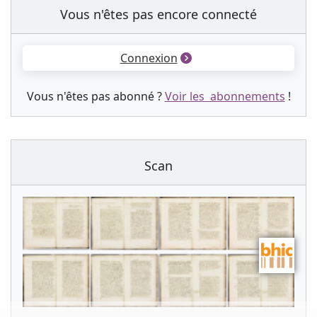
Vous n'êtes pas encore connecté
Connexion
Vous n'êtes pas abonné ?
Voir les abonnements
!
Scan