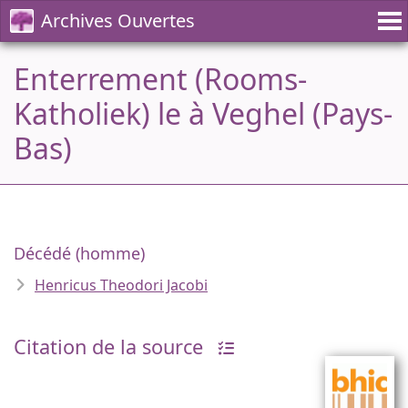
Archives Ouvertes
Enterrement (Rooms-
Katholiek) le à Veghel (Pays-
Bas)
Décédé (homme)
Henricus Theodori Jacobi
Citation de la source