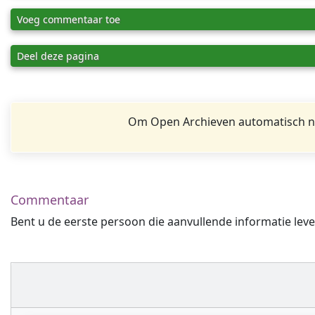
Voeg commentaar toe
Deel deze pagina
Om Open Archieven automatisch na
Commentaar
Bent u de eerste persoon die aanvullende informatie leve