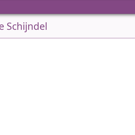
e Schijndel