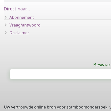
Direct naar...
Abonnement
Vraag/antwoord
Disclaimer
Bewaar 
Uw vertrouwde online bron voor stamboomonderzoek, 