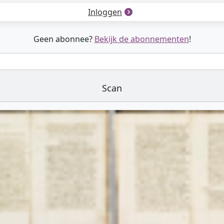
Inloggen
Geen abonnee?
Bekijk de abonnementen
!
Scan