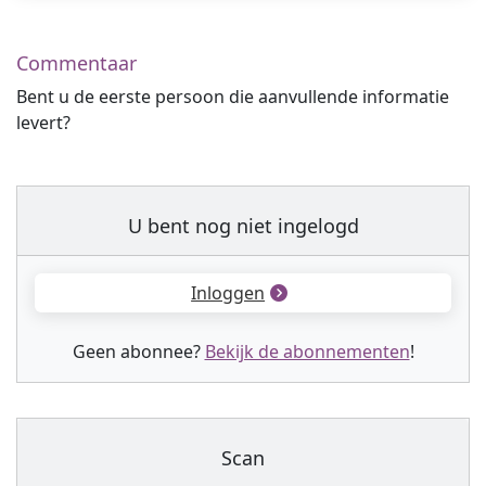
Commentaar
Bent u de eerste persoon die aanvullende informatie
levert?
U bent nog niet ingelogd
Inloggen
Geen abonnee?
Bekijk de abonnementen
!
Scan