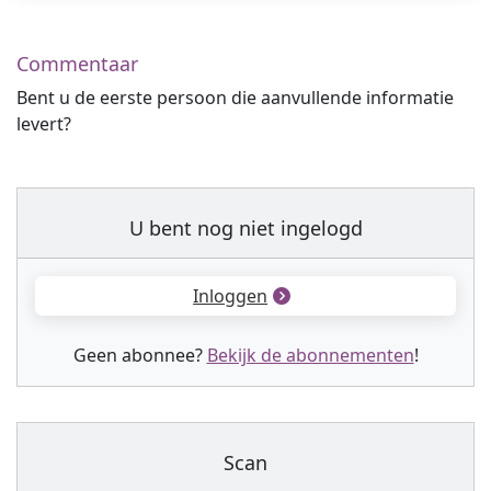
Commentaar
Bent u de eerste persoon die aanvullende informatie
levert?
U bent nog niet ingelogd
Inloggen
Geen abonnee?
Bekijk de abonnementen
!
Scan