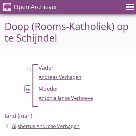
Open Archieven
Doop (Rooms-Katholiek) op
te Schijndel
Vader
Andreas Verhagen
Moeder
Antonia Janse Verhoeve
Kind (man)
Gijsbertus Andreae Verhagen