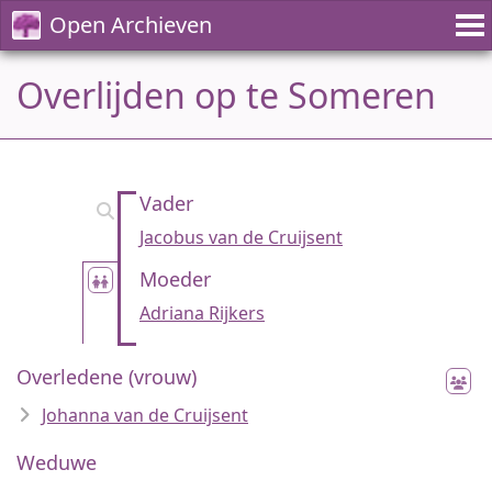
Open Archieven
Overlijden op te Someren
Vader
Jacobus van de Cruijsent
Moeder
Adriana Rijkers
Overledene (vrouw)
Johanna van de Cruijsent
Weduwe