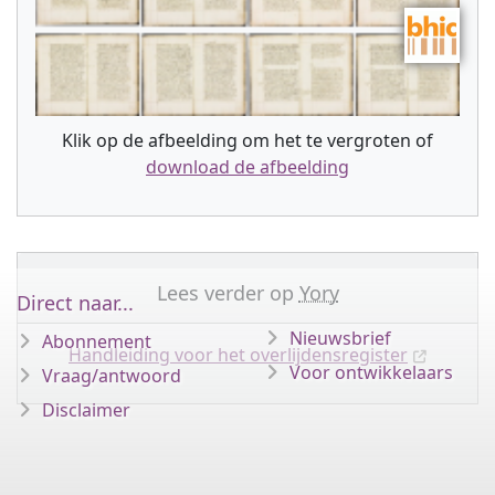
Klik op de afbeelding om het te vergroten of
download de afbeelding
Lees verder op
Yory
Direct naar...
Nieuwsbrief
Abonnement
Handleiding voor het overlijdensregister
Voor ontwikkelaars
Vraag/antwoord
Disclaimer