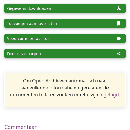
Gegevens downloaden
Toevoegen aan favorieten
Voeg commentaar toe
Deel deze pagina
Om Open Archieven automatisch naar
aanvullende informatie en gerelateerde
documenten te laten zoeken moet u zijn
ingelogd
.
Commentaar