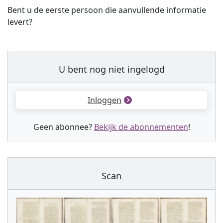
Bent u de eerste persoon die aanvullende informatie
levert?
U bent nog niet ingelogd
Inloggen
Geen abonnee?
Bekijk de abonnementen
!
Scan