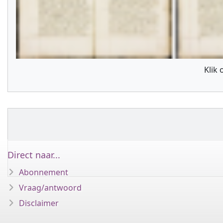
Klik
Direct naar...
Abonnement
Vraag/antwoord
Disclaimer