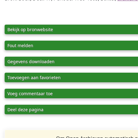
Bekijk op bronwebsite
Fout melden
Gegevens downloaden
Toevoegen aan favorieten
Voeg commentaar toe
Deel deze pagina