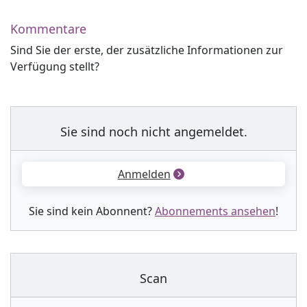
Kommentare
Sind Sie der erste, der zusätzliche Informationen zur
Verfügung stellt?
Sie sind noch nicht angemeldet.
Anmelden
Sie sind kein Abonnent?
Abonnements ansehen
!
Scan