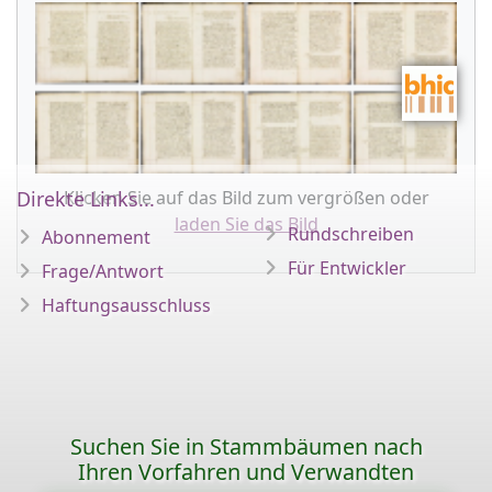
Klicken Sie auf das Bild zum vergrößen oder
Direkte Links...
laden Sie das Bild
Rundschreiben
Abonnement
Für Entwickler
Frage/Antwort
Haftungsausschluss
Suchen Sie in Stammbäumen nach
Ihren Vorfahren und Verwandten