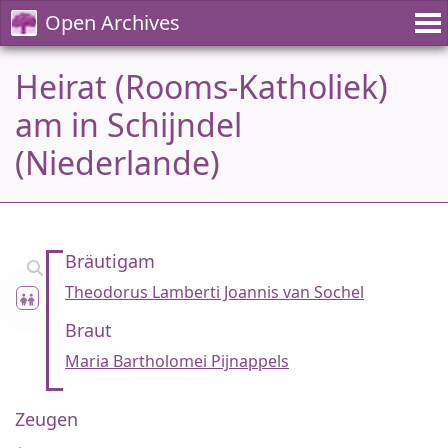
Open Archives
Heirat (Rooms-Katholiek)
am in Schijndel
(Niederlande)
Bräutigam
Theodorus Lamberti Joannis van Sochel
Braut
Maria Bartholomei Pijnappels
Zeugen