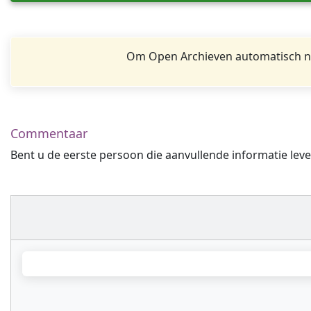
Om Open Archieven automatisch na
Commentaar
Bent u de eerste persoon die aanvullende informatie leve