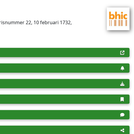
ris­num­mer 22, 10 februari 1732,