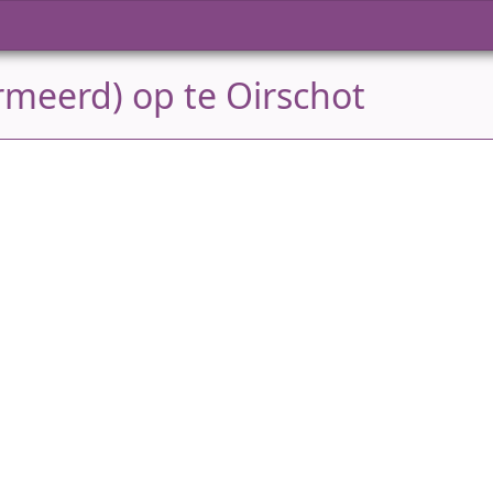
meerd) op te Oirschot