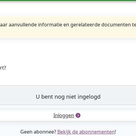
ar aanvullende informatie en gerelateerde documenten te
rt?
U bent nog niet ingelogd
Inloggen
Geen abonnee?
Bekijk de abonnementen
!