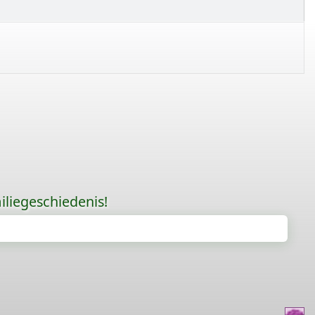
liegeschiedenis!