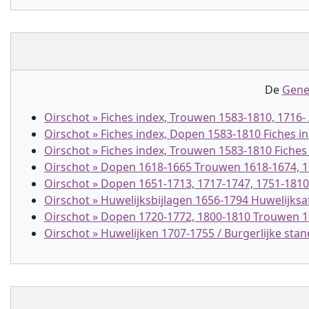
De
Gene
Oirschot » Fiches index, Trouwen 1583-1810, 1716- / 
Oirschot » Fiches index, Dopen 1583-1810 Fiches in
Oirschot » Fiches index, Trouwen 1583-1810 Fiches 
Oirschot » Dopen 1618-1665 Trouwen 1618-1674, 1
Oirschot » Dopen 1651-1713, 1717-1747, 1751-181
Oirschot » Huwelijksbijlagen 1656-1794 Huwelijksaf
Oirschot » Dopen 1720-1772, 1800-1810 Trouwen 1
Oirschot » Huwelijken 1707-1755 / Burgerlijke stand 