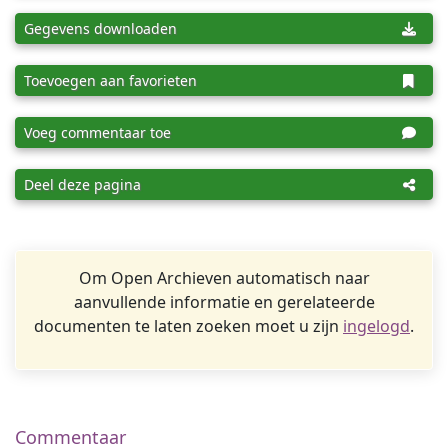
Gegevens downloaden
Toevoegen aan favorieten
Voeg commentaar toe
Deel deze pagina
Om Open Archieven automatisch naar
aanvullende informatie en gerelateerde
documenten te laten zoeken moet u zijn
ingelogd
.
Commentaar