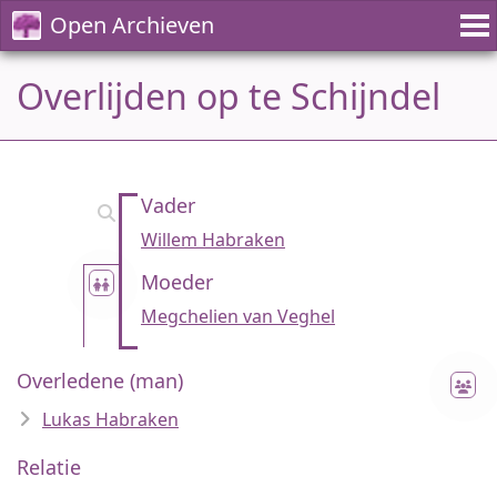
Open Archieven
Overlijden op te Schijndel
Vader
Willem Habraken
Moeder
Megchelien van Veghel
Overledene (man)
Lukas Habraken
Relatie