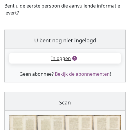
Bent u de eerste persoon die aanvullende informatie
levert?
U bent nog niet ingelogd
Inloggen
Geen abonnee?
Bekijk de abonnementen
!
Scan