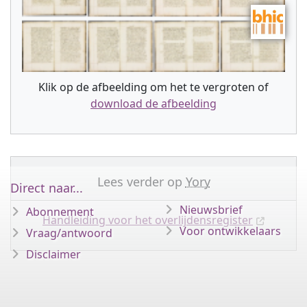
Klik op de afbeelding om het te vergroten of
download de afbeelding
Lees verder op
Yory
Direct naar...
Nieuwsbrief
Abonnement
Handleiding voor het overlijdensregister
Voor ontwikkelaars
Vraag/antwoord
Disclaimer