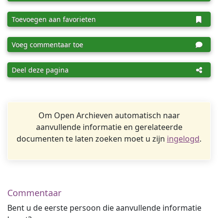
Toevoegen aan favorieten
Voeg commentaar toe
Deel deze pagina
Om Open Archieven automatisch naar
aanvullende informatie en gerelateerde
documenten te laten zoeken moet u zijn
ingelogd
.
Commentaar
Bent u de eerste persoon die aanvullende informatie