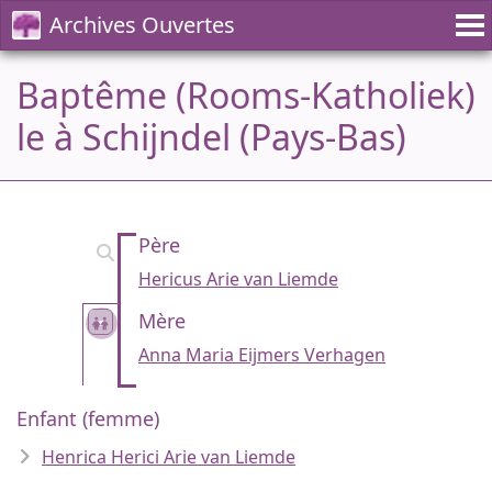
Archives Ouvertes
Baptême (Rooms-Katholiek)
le à Schijndel (Pays-Bas)
Père
Hericus Arie van Liemde
Mère
Anna Maria Eijmers Verhagen
Enfant (femme)
Henrica Herici Arie van Liemde