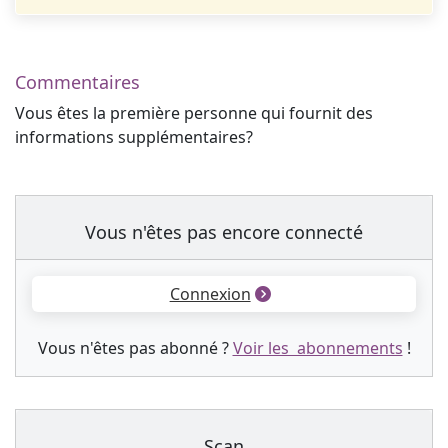
Commentaires
Vous êtes la première personne qui fournit des
informations supplémentaires?
Vous n'êtes pas encore connecté
Connexion
Vous n'êtes pas abonné ?
Voir les abonnements
!
Scan