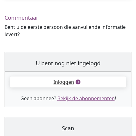
Commentaar
Bent u de eerste persoon die aanvullende informatie
levert?
U bent nog niet ingelogd
Inloggen
Geen abonnee?
Bekijk de abonnementen
!
Scan