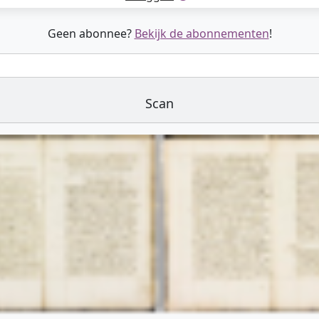
Geen abonnee?
Bekijk de abonnementen
!
Scan