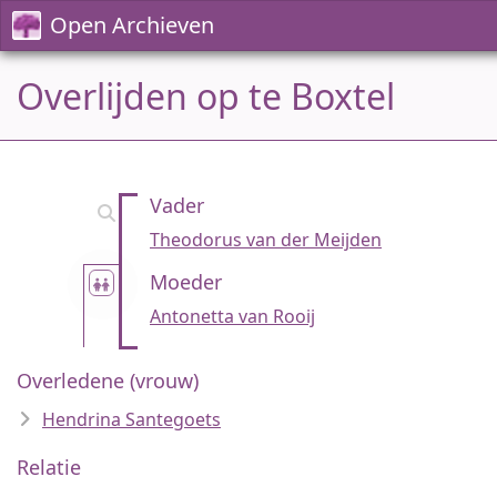
Open Archieven
Overlijden op te Boxtel
Vader
Theodorus van der Meijden
Moeder
Antonetta van Rooij
Overledene (vrouw)
Hendrina Santegoets
Relatie