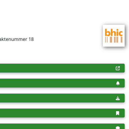
2, aktenummer 18