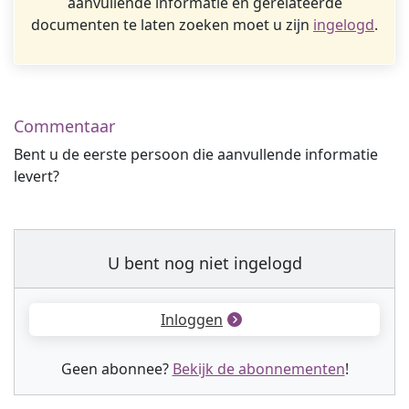
aanvullende informatie en gerelateerde
documenten te laten zoeken moet u zijn
ingelogd
.
Commentaar
Bent u de eerste persoon die aanvullende informatie
levert?
U bent nog niet ingelogd
Inloggen
Geen abonnee?
Bekijk de abonnementen
!