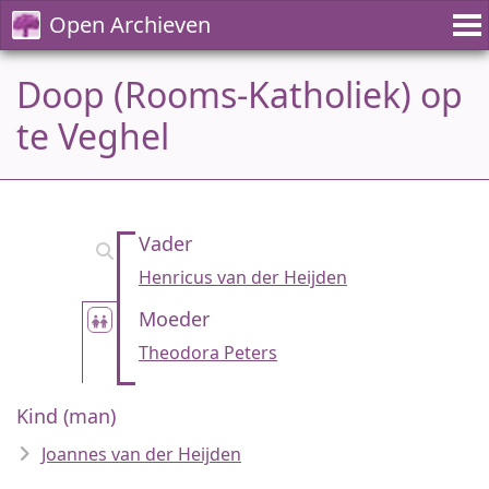
Open Archieven
Doop (Rooms-Katholiek) op
te Veghel
Vader
Henricus van der Heijden
Moeder
Theodora Peters
Kind (man)
Joannes van der Heijden