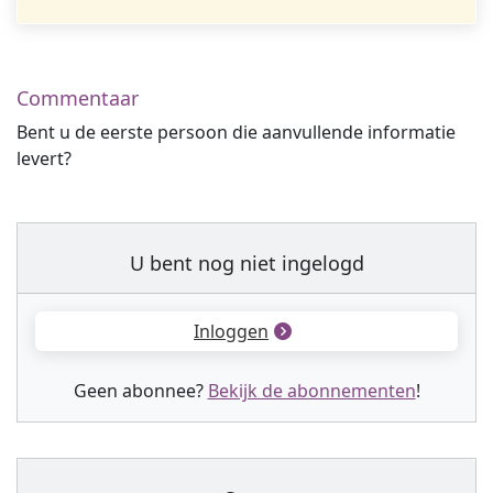
Commentaar
Bent u de eerste persoon die aanvullende informatie
levert?
U bent nog niet ingelogd
Inloggen
Geen abonnee?
Bekijk de abonnementen
!