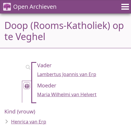
Open Archieven
Doop (Rooms-Katholiek) op
te Veghel
Vader
Lambertus Joannis van Erp
Moeder
Maria Wilhelmi van Helvert
Kind (vrouw)
Henrica van Erp