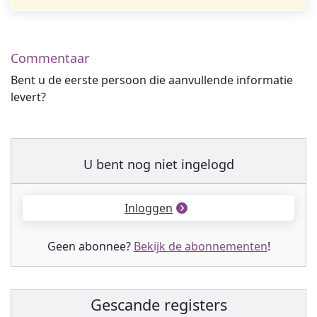
Commentaar
Bent u de eerste persoon die aanvullende informatie
levert?
U bent nog niet ingelogd
Inloggen
Geen abonnee?
Bekijk de abonnementen
!
Gescande registers