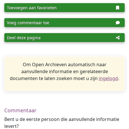
Toevoegen aan favorieten
Voeg commentaar toe
Deel deze pagina
Om Open Archieven automatisch naar
aanvullende informatie en gerelateerde
documenten te laten zoeken moet u zijn
ingelogd
.
Commentaar
Bent u de eerste persoon die aanvullende informatie
levert?