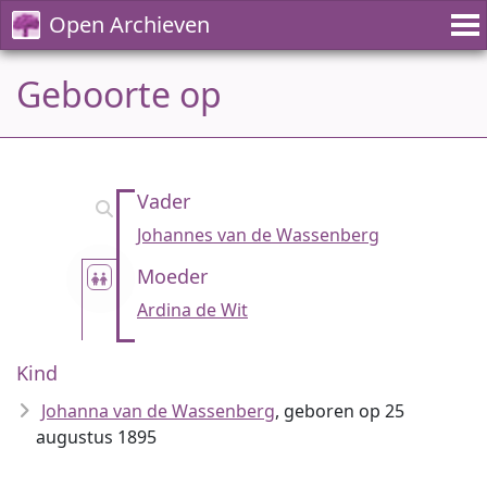
Open Archieven
Geboorte op
Vader
Johannes van de Wassenberg
Moeder
Ardina de Wit
Kind
Johanna van de Wassenberg
, geboren op 25
augustus 1895