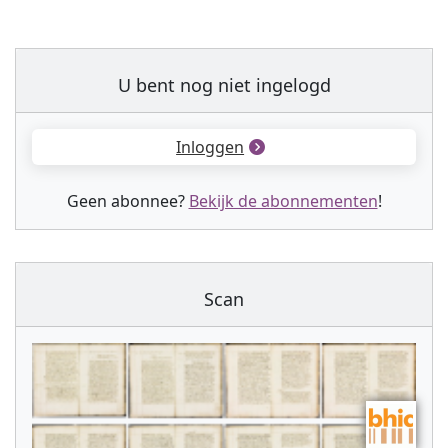
U bent nog niet ingelogd
Inloggen
Geen abonnee?
Bekijk de abonnementen
!
Scan