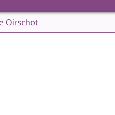
e Oirschot