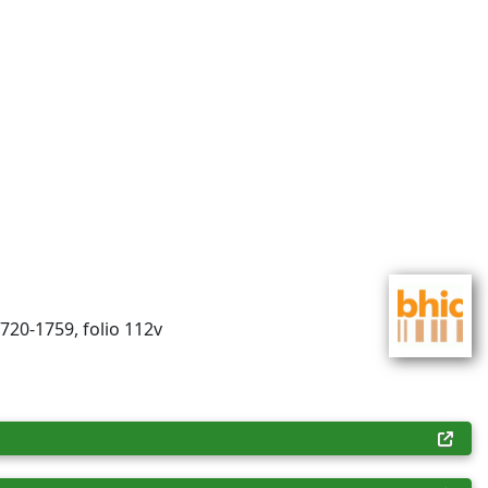
1720-1759, folio 112v