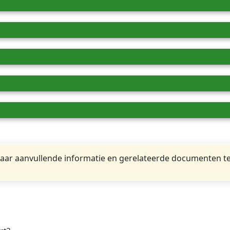
ar aanvullende informatie en gerelateerde documenten te