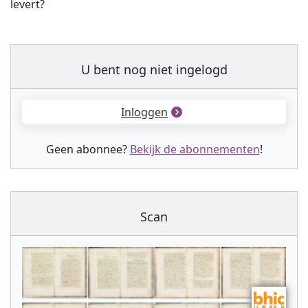
levert?
U bent nog niet ingelogd
Inloggen
Geen abonnee?
Bekijk de abonnementen
!
Scan