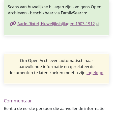
Scans van huwelijkse bijlagen zijn - volgens Open
Archieven - beschikbaar via FamilySearch:
Aarle-Rixtel, Huwelijksbijlagen 1903-1912
Om Open Archieven automatisch naar
aanvullende informatie en gerelateerde
documenten te laten zoeken moet u zijn
ingelogd
.
Commentaar
Bent u de eerste persoon die aanvullende informatie