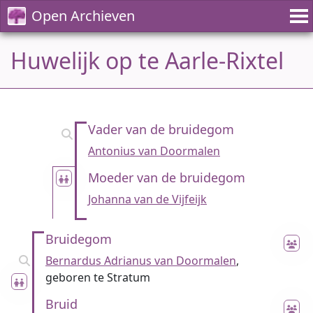
Open Archieven
Huwelijk op te Aarle-Rixtel
Vader van de bruidegom
Antonius van Doormalen
Moeder van de bruidegom
Johanna van de Vijfeijk
Bruidegom
Bernardus Adrianus van Doormalen
,
geboren te Stratum
Bruid