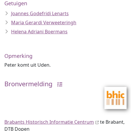
Getuigen
Joannes Godefridi Lenarts
Maria Gerardi Verweeteringh
Helena Adriani Boermans
Opmerking
Peter komt uit Uden.
Bronvermelding
Brabants Historisch Informatie Centrum
te Brabant,
DTB Dopen