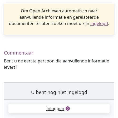
Om Open Archieven automatisch naar
aanvullende informatie en gerelateerde
documenten te laten zoeken moet u zijn
ingelogd
.
Commentaar
Bent u de eerste persoon die aanvullende informatie
levert?
U bent nog niet ingelogd
Inloggen