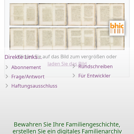
Klicken Sie auf das Bild zum vergrößen oder
Direkte Links...
laden Sie das Bild
Rundschreiben
Abonnement
Für Entwickler
Frage/Antwort
Haftungsausschluss
Bewahren Sie Ihre Familiengeschichte,
erstellen Sie ein digitales Familienarchiv