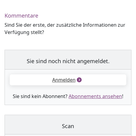
Kommentare
Sind Sie der erste, der zusätzliche Informationen zur
Verfügung stellt?
Sie sind noch nicht angemeldet.
Anmelden
Sie sind kein Abonnent?
Abonnements ansehen
!
Scan