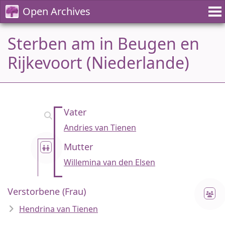
Open Archives
Sterben am in Beugen en
Rijkevoort (Niederlande)
Vater
Andries van Tienen
Mutter
Willemina van den Elsen
Verstorbene (Frau)
Hendrina van Tienen