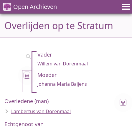
Open Archieven
Overlijden op te Stratum
Vader
Willem van Dorenmaal
Moeder
Johanna Maria Baijens
Overledene (man)
Lambertus van Dorenmaal
Echtgenoot van