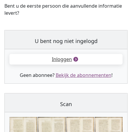
Bent u de eerste persoon die aanvullende informatie
levert?
U bent nog niet ingelogd
Inloggen
Geen abonnee?
Bekijk de abonnementen
!
Scan