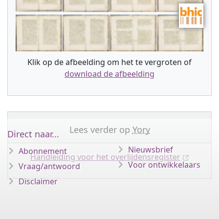
Klik op de afbeelding om het te vergroten of
download de afbeelding
Lees verder op
Yory
Direct naar...
Nieuwsbrief
Abonnement
Handleiding voor het overlijdensregister
Voor ontwikkelaars
Vraag/antwoord
Disclaimer