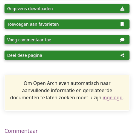
Gegevens downloaden
Toevoegen aan favorieten
Voeg commentaar toe
Deel deze pagina
Om Open Archieven automatisch naar
aanvullende informatie en gerelateerde
documenten te laten zoeken moet u zijn
ingelogd
.
Commentaar