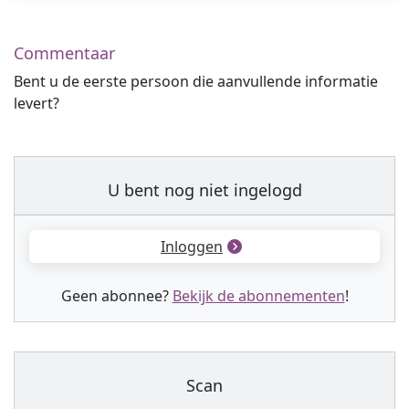
Commentaar
Bent u de eerste persoon die aanvullende informatie
levert?
U bent nog niet ingelogd
Inloggen
Geen abonnee?
Bekijk de abonnementen
!
Scan