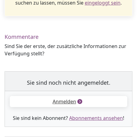
suchen zu lassen, müssen Sie
eingeloggt sein
.
Kommentare
Sind Sie der erste, der zusätzliche Informationen zur
Verfügung stellt?
Sie sind noch nicht angemeldet.
Anmelden
Sie sind kein Abonnent?
Abonnements ansehen
!