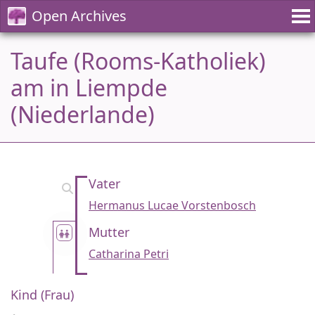
Open Archives
Taufe (Rooms-Katholiek)
am in Liempde
(Niederlande)
Vater
Hermanus Lucae Vorstenbosch
Mutter
Catharina Petri
Kind (Frau)