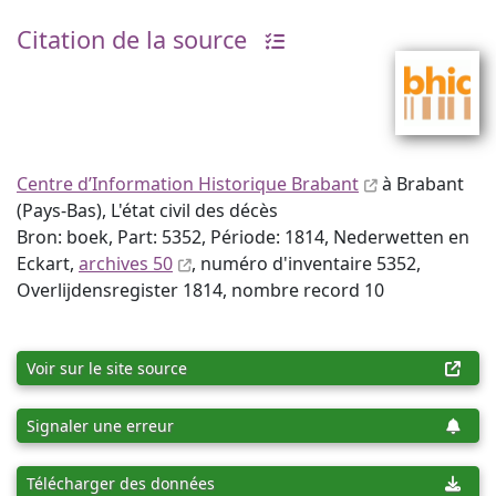
Citation de la source
Centre d’Information Historique Brabant
à Brabant
(Pays-Bas), L'état civil des décès
Bron: boek, Part: 5352, Période: 1814, Nederwetten en
Eckart,
archives 50
, numéro d'inventaire 5352,
Overlijdensregister 1814, nombre record 10
Voir sur le site source
Signaler une erreur
Télécharger des données