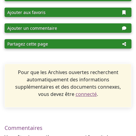
Ajouter aux favoris
Ajouter un commentaire
Partagez cette page
Pour que les Archives ouvertes recherchent
automatiquement des informations
supplémentaires et des documents connexes,
vous devez être
connecté
.
Commentaires