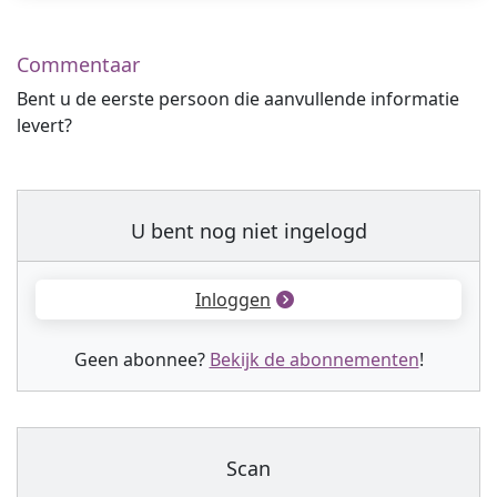
Commentaar
Bent u de eerste persoon die aanvullende informatie
levert?
U bent nog niet ingelogd
Inloggen
Geen abonnee?
Bekijk de abonnementen
!
Scan