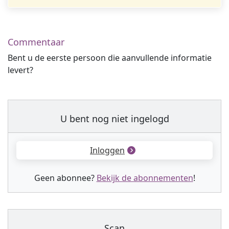
Commentaar
Bent u de eerste persoon die aanvullende informatie
levert?
U bent nog niet ingelogd
Inloggen
Geen abonnee?
Bekijk de abonnementen
!
Scan