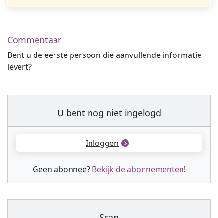
Commentaar
Bent u de eerste persoon die aanvullende informatie
levert?
U bent nog niet ingelogd
Inloggen
Geen abonnee?
Bekijk de abonnementen
!
Scan