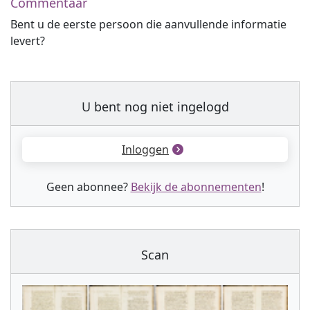
Commentaar
Bent u de eerste persoon die aanvullende informatie
levert?
U bent nog niet ingelogd
Inloggen
Geen abonnee?
Bekijk de abonnementen
!
Scan