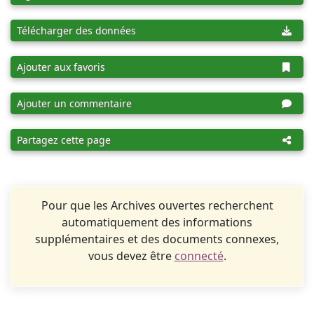
Télécharger des données
Ajouter aux favoris
Ajouter un commentaire
Partagez cette page
Pour que les Archives ouvertes recherchent
automatiquement des informations
supplémentaires et des documents connexes,
vous devez être
connecté
.