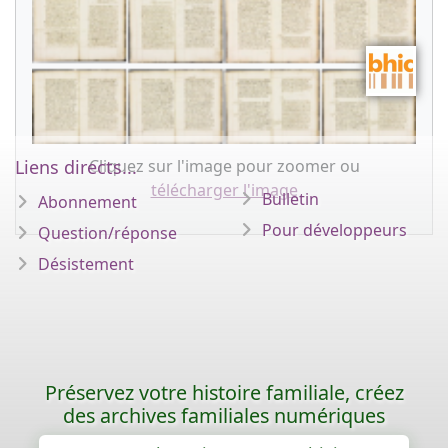
Cliquez sur l'image pour zoomer ou
Liens directs...
télécharger l'image
Bulletin
Abonnement
Pour développeurs
Question/réponse
Désistement
Préservez votre histoire familiale, créez
des archives familiales numériques