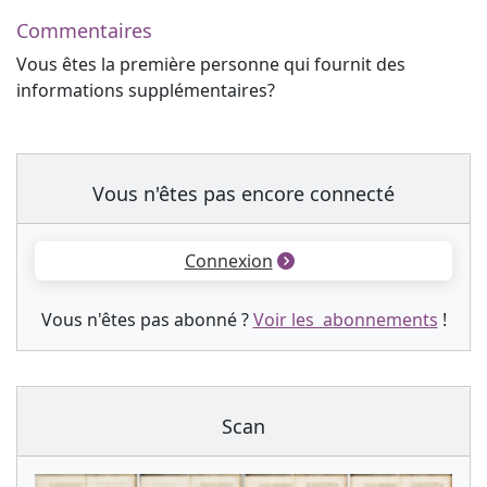
Commentaires
Vous êtes la première personne qui fournit des
informations supplémentaires?
Vous n'êtes pas encore connecté
Connexion
Vous n'êtes pas abonné ?
Voir les abonnements
!
Scan