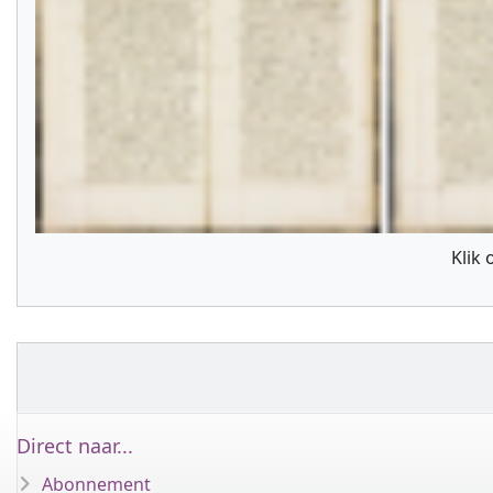
Klik
Direct naar...
Abonnement