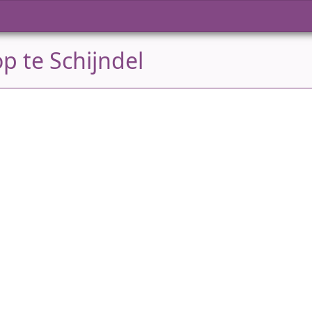
p te Schijndel