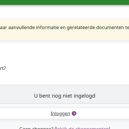
ar aanvullende informatie en gerelateerde documenten te
rt?
U bent nog niet ingelogd
Inloggen