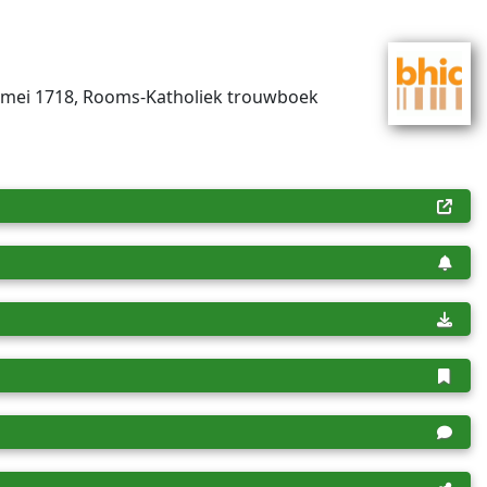
29 mei 1718, Rooms-Katholiek trouwboek