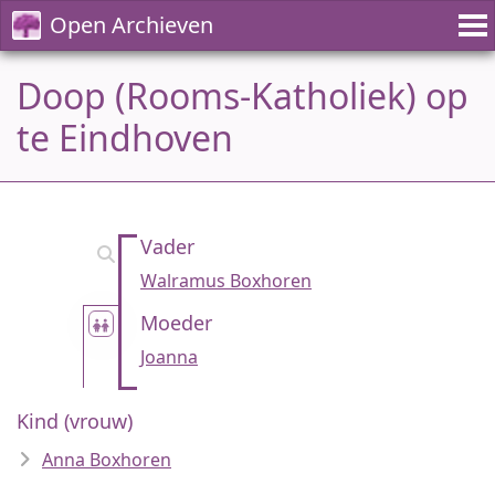
Open Archieven
Doop (Rooms-Katholiek) op
te Eindhoven
Vader
Walramus Boxhoren
Moeder
Joanna
Kind (vrouw)
Anna Boxhoren