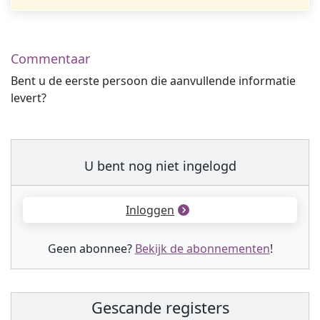
Commentaar
Bent u de eerste persoon die aanvullende informatie
levert?
U bent nog niet ingelogd
Inloggen
Geen abonnee?
Bekijk de abonnementen
!
Gescande registers