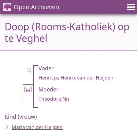
Open Archieven
Doop (Rooms-Katholiek) op
te Veghel
Vader
Henricus Henrix van der Heijden
Moeder
Theodore Nn
Kind (vrouw)
Maria van der Heijden