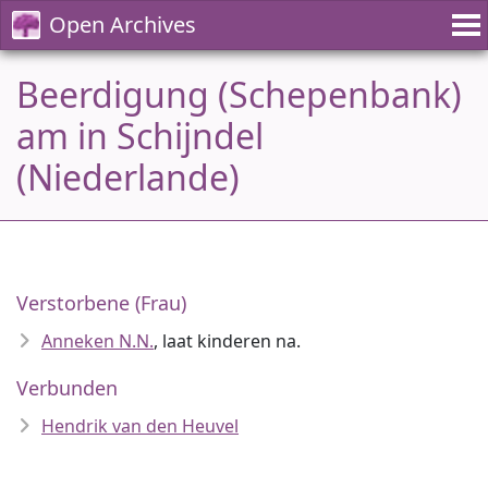
Open Archives
Beerdigung (Schepenbank)
am in Schijndel
(Niederlande)
Verstorbene (Frau)
Anneken N.N.
, laat kinderen na.
Verbunden
Hendrik van den Heuvel