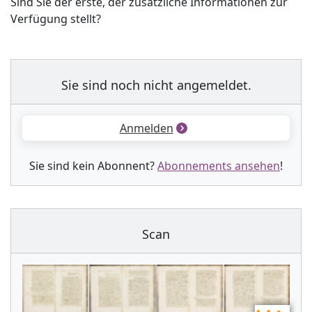
Sind Sie der erste, der zusätzliche Informationen zur
Verfügung stellt?
Sie sind noch nicht angemeldet.
Anmelden
Sie sind kein Abonnent?
Abonnements ansehen
!
Scan