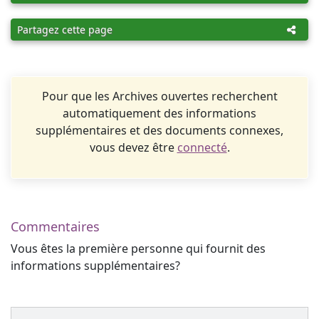
Partagez cette page
Pour que les Archives ouvertes recherchent
automatiquement des informations
supplémentaires et des documents connexes,
vous devez être
connecté
.
Commentaires
Vous êtes la première personne qui fournit des
informations supplémentaires?