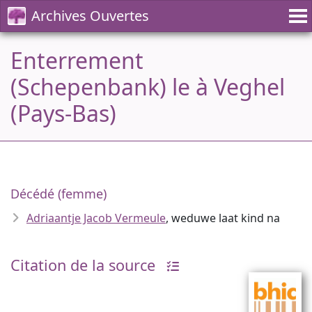
Archives Ouvertes
Enterrement
(Schepenbank) le à Veghel
(Pays-Bas)
Décédé (femme)
Adriaantje Jacob Vermeule
, weduwe laat kind na
Citation de la source