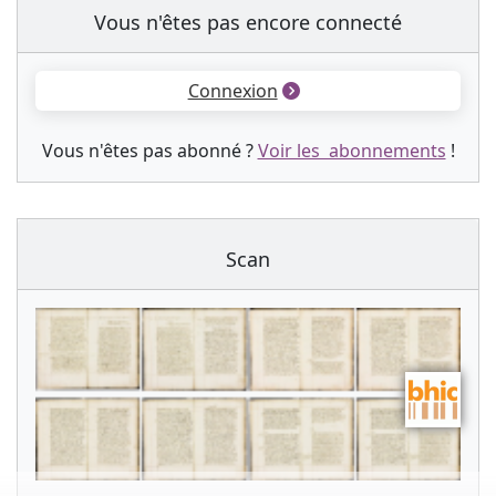
Vous n'êtes pas encore connecté
Connexion
Vous n'êtes pas abonné ?
Voir les abonnements
!
Scan