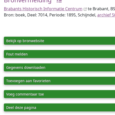
Brabants Historisch Informatie Centrum
te Brabant, B
Bron: boek, Deel: 7014, Periode: 1895, Schijndel,
archief 5
Bekijk op bronwebsite
Fout melden
Gegevens downloaden
Toevoegen aan favorieten
Voeg commentaar toe
Deel deze pagina