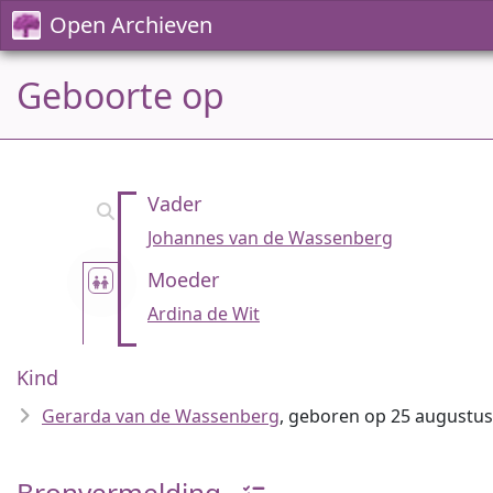
Open Archieven
Geboorte op
Vader
Johannes van de Wassenberg
Moeder
Ardina de Wit
Kind
Gerarda van de Wassenberg
, geboren op 25 augustus
Bronvermelding