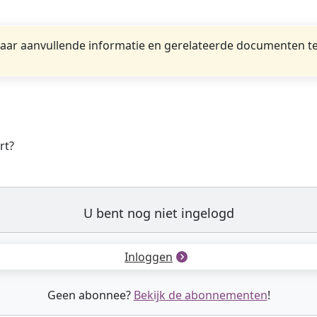
ar aanvullende informatie en gerelateerde documenten te
rt?
U bent nog niet ingelogd
Inloggen
Geen abonnee?
Bekijk de abonnementen
!