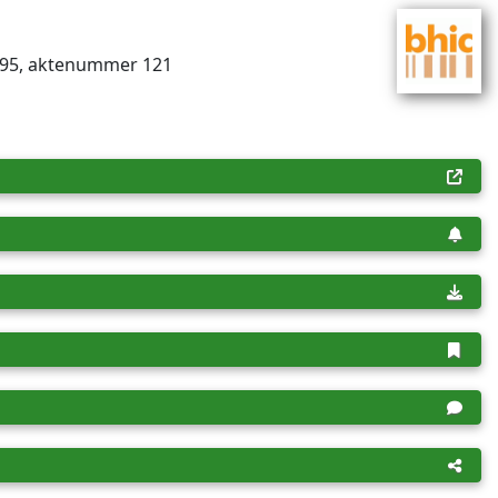
1895, aktenummer 121