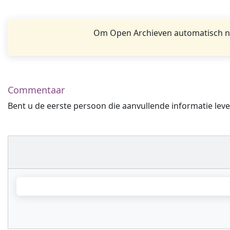
Om Open Archieven automatisch na
Commentaar
Bent u de eerste persoon die aanvullende informatie leve