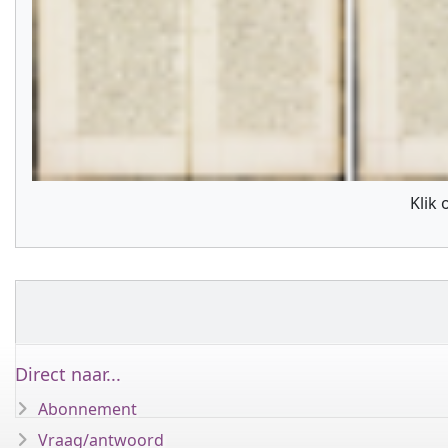
Klik
Direct naar...
Abonnement
Vraag/antwoord