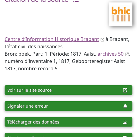
Centre d’Information Historique Brabant
à Brabant,
L'état civil des naissances
Bron: boek, Part: 1, Période: 1817, Aalst,
archives 50
,
numéro d'inventaire 1, 1817, Geboorteregister Aalst
1817, nombre record 5
Voir sur le site source
Signaler une erreur
Télécharger des données