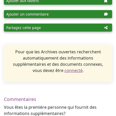
Ajouter aux favoris
Ajouter un commentaire
Partagez cette page
Pour que les Archives ouvertes recherchent
automatiquement des informations
supplémentaires et des documents connexes,
vous devez être
connecté
.
Commentaires
Vous êtes la première personne qui fournit des
informations supplémentaires?