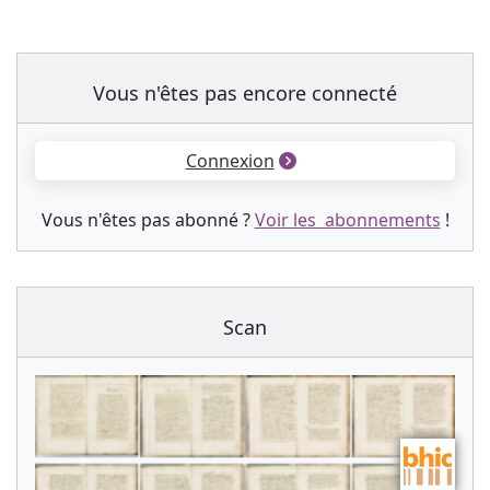
Vous n'êtes pas encore connecté
Connexion
Vous n'êtes pas abonné ?
Voir les abonnements
!
Scan