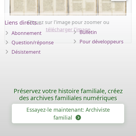
Cliquez sur l'image pour zoomer ou
Liens directs...
télécharger l'image
Bulletin
Abonnement
Pour développeurs
Question/réponse
Désistement
Préservez votre histoire familiale, créez
des archives familiales numériques
Essayez-le maintenant: Archiviste
familial