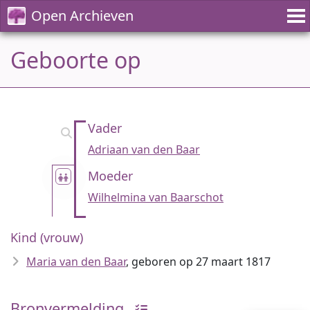
Open Archieven
Geboorte op
Vader
Adriaan van den Baar
Moeder
Wilhelmina van Baarschot
Kind (vrouw)
Maria van den Baar
, geboren op 27 maart 1817
Bronvermelding