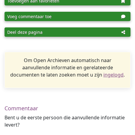
Toevoegen aan favorieten
Voeg commentaar toe
Deel deze pagina
Om Open Archieven automatisch naar
aanvullende informatie en gerelateerde
documenten te laten zoeken moet u zijn
ingelogd
.
Commentaar
Bent u de eerste persoon die aanvullende informatie
levert?