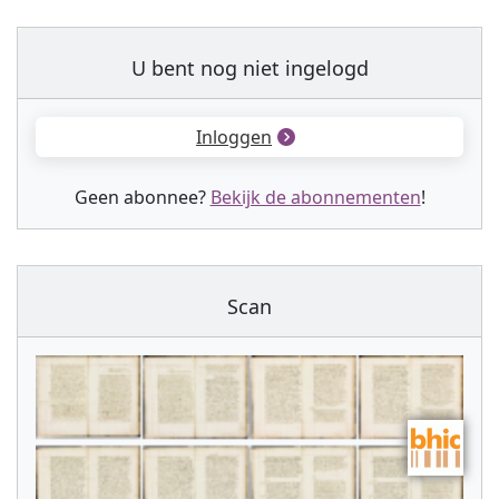
U bent nog niet ingelogd
Inloggen
Geen abonnee?
Bekijk de abonnementen
!
Scan