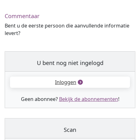
Commentaar
Bent u de eerste persoon die aanvullende informatie
levert?
U bent nog niet ingelogd
Inloggen
Geen abonnee?
Bekijk de abonnementen
!
Scan