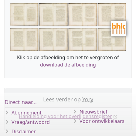
Klik op de afbeelding om het te vergroten of
download de afbeelding
Lees verder op
Yory
Direct naar...
Nieuwsbrief
Abonnement
Handleiding voor het overlijdensregister
Voor ontwikkelaars
Vraag/antwoord
Disclaimer