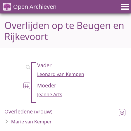
Open Archieven
Overlijden op te Beugen en
Rijkevoort
Vader
Leonard van Kempen
Moeder
Jeanne Arts
Overledene (vrouw)
Marie van Kempen