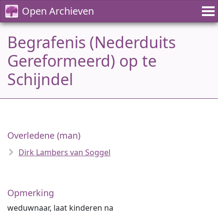
Open Archieven
Begrafenis (Nederduits
Gereformeerd) op te
Schijndel
Overledene (man)
Dirk Lambers van Soggel
Opmerking
weduwnaar, laat kinderen na