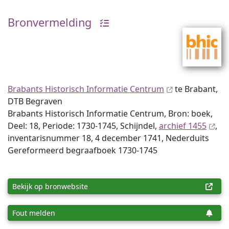
Bronvermelding
Brabants Historisch Informatie Centrum
te Brabant,
DTB Begraven
Brabants Historisch Informatie Centrum, Bron: boek,
Deel: 18, Periode: 1730-1745, Schijndel,
archief 1455
,
inventaris­num­mer 18, 4 december 1741, Nederduits
Gereformeerd begraafboek 1730-1745
Bekijk op bronwebsite
Fout melden