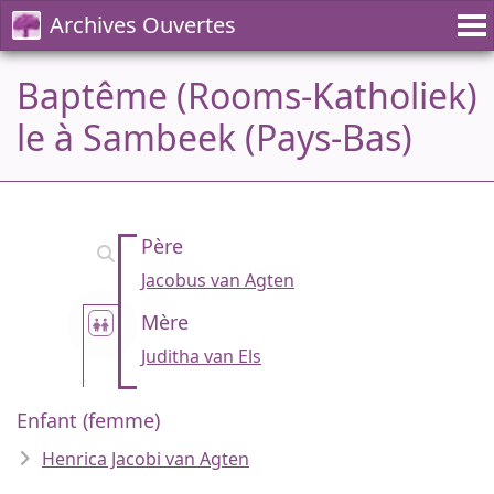
Archives Ouvertes
Baptême (Rooms-Katholiek)
le à Sambeek (Pays-Bas)
Père
Jacobus van Agten
Mère
Juditha van Els
Enfant (femme)
Henrica Jacobi van Agten