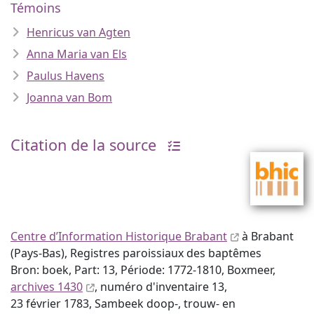
Témoins
Henricus van Agten
Anna Maria van Els
Paulus Havens
Joanna van Bom
Citation de la source
Centre d’Information Historique Brabant
à Brabant
(Pays-Bas), Registres paroissiaux des baptêmes
Bron: boek, Part: 13, Période: 1772-1810, Boxmeer,
archives 1430
, numéro d'inventaire 13,
23 février 1783, Sambeek doop-, trouw- en