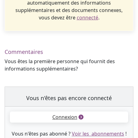
automatiquement des informations
supplémentaires et des documents connexes,
vous devez être
connecté
.
Commentaires
Vous êtes la première personne qui fournit des
informations supplémentaires?
Vous n'êtes pas encore connecté
Connexion
Vous n'êtes pas abonné ?
Voir les abonnements
!