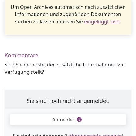
Um Open Archives automatisch nach zusätzlichen
Informationen und zugehörigen Dokumenten
suchen zu lassen, müssen Sie
eingeloggt sein
.
Kommentare
Sind Sie der erste, der zusätzliche Informationen zur
Verfügung stellt?
Sie sind noch nicht angemeldet.
Anmelden