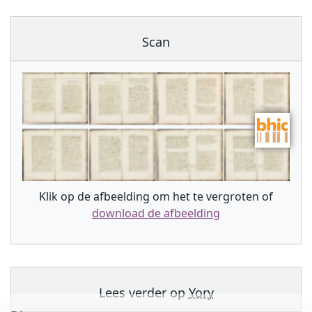
Scan
Klik op de afbeelding om het te vergroten of
download de afbeelding
Lees verder op
Yory