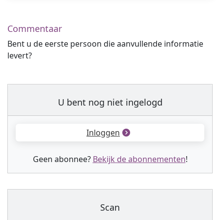
Commentaar
Bent u de eerste persoon die aanvullende informatie
levert?
U bent nog niet ingelogd
Inloggen
Geen abonnee?
Bekijk de abonnementen
!
Scan