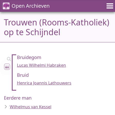
Open Archieven
Trouwen (Rooms-Katholiek)
op te Schijndel
Bruidegom
Lucas Wilhelmi Habraken
Bruid
Henrica Joannis Lathouwers
Eerdere man
Wilhelmus van Kessel