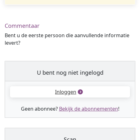
Commentaar
Bent u de eerste persoon die aanvullende informatie
levert?
U bent nog niet ingelogd
Inloggen
Geen abonnee?
Bekijk de abonnementen
!
Scan