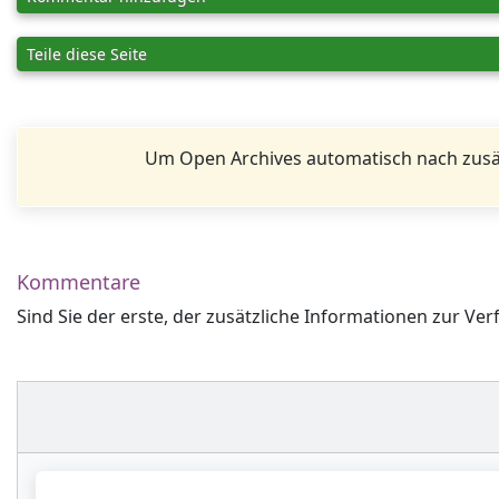
Teile diese Seite
Um Open Archives automatisch nach zusä
Kommentare
Sind Sie der erste, der zusätzliche Informationen zur Ver