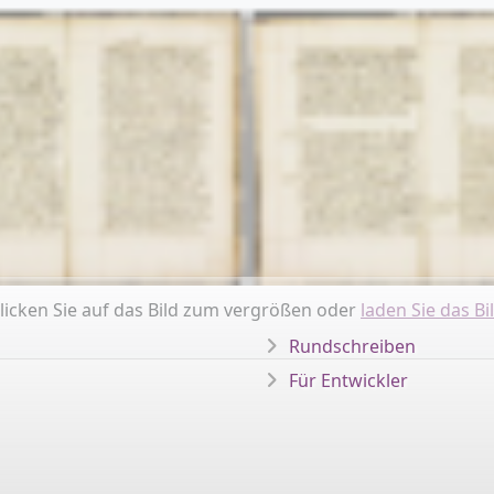
licken Sie auf das Bild zum vergrößen oder
laden Sie das Bi
Rundschreiben
Für Entwickler