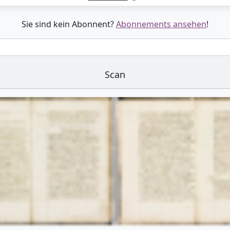
Sie sind kein Abonnent?
Abonnements ansehen
!
Scan