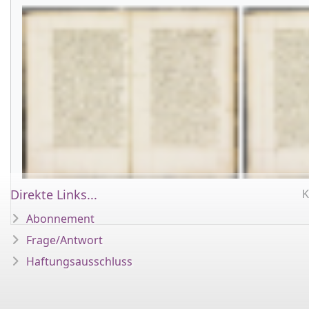
Direkte Links...
K
Abonnement
Frage/Antwort
Haftungsausschluss