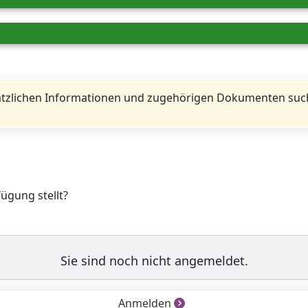
tzlichen Informationen und zugehörigen Dokumenten such
fügung stellt?
Sie sind noch nicht angemeldet.
Anmelden