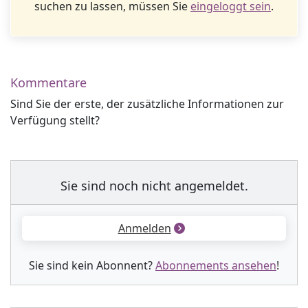
suchen zu lassen, müssen Sie
eingeloggt sein
.
Kommentare
Sind Sie der erste, der zusätzliche Informationen zur
Verfügung stellt?
Sie sind noch nicht angemeldet.
Anmelden
Sie sind kein Abonnent?
Abonnements ansehen
!