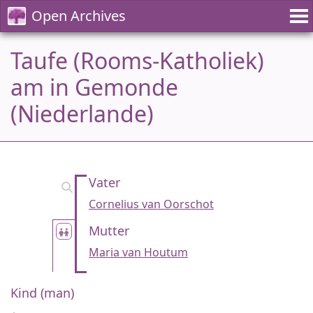
Open Archives
Taufe (Rooms-Katholiek)
am in Gemonde
(Niederlande)
Vater
Cornelius van Oorschot
Mutter
Maria van Houtum
Kind (man)